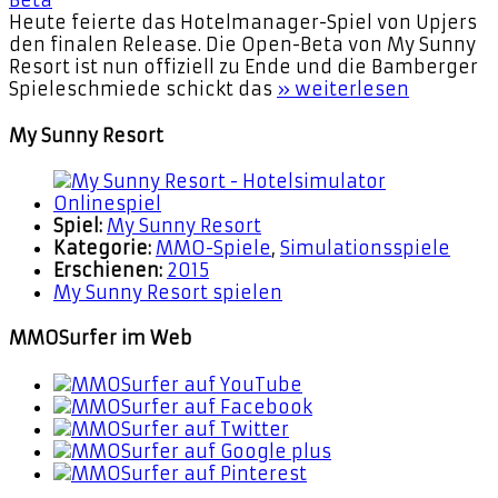
Heute feierte das Hotelmanager-Spiel von Upjers
den finalen Release. Die Open-Beta von My Sunny
Resort ist nun offiziell zu Ende und die Bamberger
Spieleschmiede schickt das
» weiterlesen
My Sunny Resort
Spiel:
My Sunny Resort
Kategorie:
MMO-Spiele
,
Simulationsspiele
Erschienen:
2015
My Sunny Resort spielen
MMOSurfer im Web