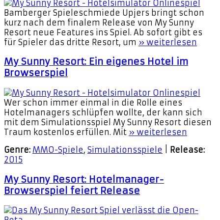
Bamberger Spieleschmiede Upjers bringt schon
kurz nach dem finalem Release von My Sunny
Resort neue Features ins Spiel. Ab sofort gibt es
für Spieler das dritte Resort, um
» weiterlesen
My Sunny Resort: Ein eigenes Hotel im
Browserspiel
Wer schon immer einmal in die Rolle eines
Hotelmanagers schlüpfen wollte, der kann sich
mit dem Simulationsspiel My Sunny Resort diesen
Traum kostenlos erfüllen. Mit
» weiterlesen
Genre:
MMO-Spiele
,
Simulationsspiele
|
Release:
2015
My Sunny Resort: Hotelmanager-
Browserspiel feiert Release