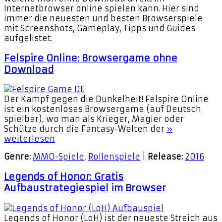
Internetbrowser online spielen kann. Hier sind
immer die neuesten und besten Browserspiele
mit Screenshots, Gameplay, Tipps und Guides
aufgelistet.
Felspire Online: Browsergame ohne
Download
Der Kampf gegen die Dunkelheit! Felspire Online
ist ein kostenloses Browsergame (auf Deutsch
spielbar), wo man als Krieger, Magier oder
Schütze durch die Fantasy-Welten der
»
weiterlesen
Genre:
MMO-Spiele
,
Rollenspiele
|
Release:
2016
Legends of Honor: Gratis
Aufbaustrategiespiel im Browser
Legends of Honor (LoH) ist der neueste Streich aus