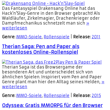
Das Fantasyspiel Drakensang Online hat das
Hack'n'Slay-Genre in den Browser gebracht! Als
Waldläufer, Zirkelmagier, Drachenkrieger oder
Dampfmechanikus schnetzelt man sich
»
weiterlesen
Genre:
MMO-Spiele
,
Rollenspiele
|
Release:
2011
Therian Saga: Pen and Paper als
kostenloses Online-Rollenspiel
Therian Saga ist das Browsergame der
besonderen Art und unterscheidet sich von
ähnlichen Spielen. Inspiriert vom Pen and Paper
Genre plant man hier den Alltag seines Helden,
»
weiterlesen
Genre:
MMO-Spiele
,
Rollenspiele
|
Release:
2015
Odyssea: Gratis MMORPG für den Browser