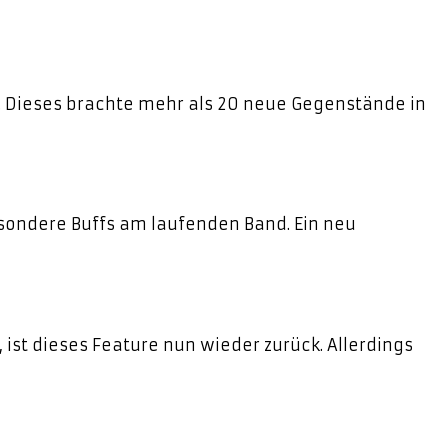
n. Dieses brachte mehr als 20 neue Gegenstände in
esondere Buffs am laufenden Band. Ein neu
st dieses Feature nun wieder zurück. Allerdings