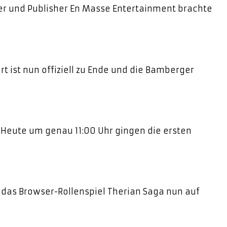
er und Publisher En Masse Entertainment brachte
 ist nun offiziell zu Ende und die Bamberger
l! Heute um genau 11:00 Uhr gingen die ersten
 das Browser-Rollenspiel Therian Saga nun auf