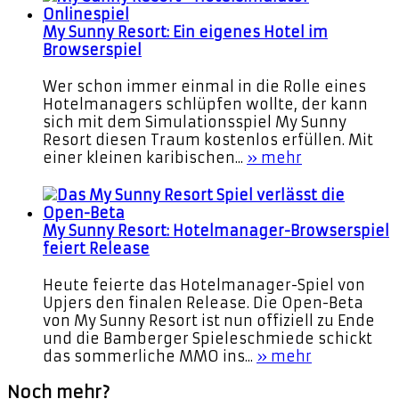
My Sunny Resort: Ein eigenes Hotel im
Browserspiel
Wer schon immer einmal in die Rolle eines
Hotelmanagers schlüpfen wollte, der kann
sich mit dem Simulationsspiel My Sunny
Resort diesen Traum kostenlos erfüllen. Mit
einer kleinen karibischen...
» mehr
My Sunny Resort: Hotelmanager-Browserspiel
feiert Release
Heute feierte das Hotelmanager-Spiel von
Upjers den finalen Release. Die Open-Beta
von My Sunny Resort ist nun offiziell zu Ende
und die Bamberger Spieleschmiede schickt
das sommerliche MMO ins...
» mehr
Noch mehr?