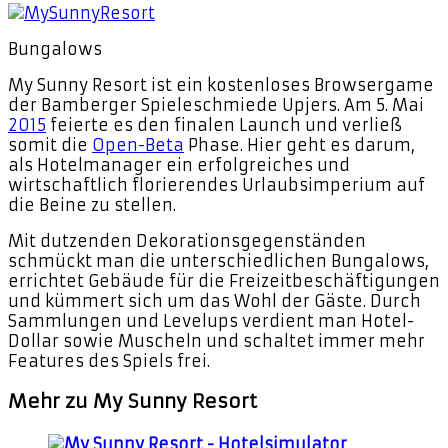
Bungalows
My Sunny Resort ist ein kostenloses Browsergame
der Bamberger Spieleschmiede Upjers. Am 5. Mai
2015
feierte es den finalen Launch und verließ
somit die
Open-Beta
Phase. Hier geht es darum,
als Hotelmanager ein erfolgreiches und
wirtschaftlich florierendes Urlaubsimperium auf
die Beine zu stellen.
Mit dutzenden Dekorationsgegenständen
schmückt man die unterschiedlichen Bungalows,
errichtet Gebäude für die Freizeitbeschäftigungen
und kümmert sich um das Wohl der Gäste. Durch
Sammlungen und Levelups verdient man Hotel-
Dollar sowie Muscheln und schaltet immer mehr
Features des Spiels frei.
Mehr zu My Sunny Resort