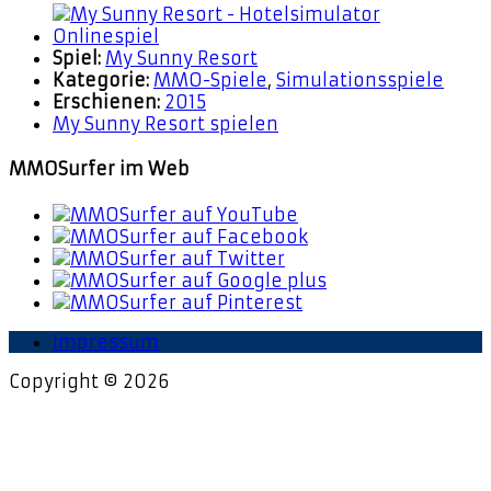
Spiel:
My Sunny Resort
Kategorie:
MMO-Spiele
,
Simulationsspiele
Erschienen:
2015
My Sunny Resort spielen
MMOSurfer im Web
Impressum
Copyright © 2026