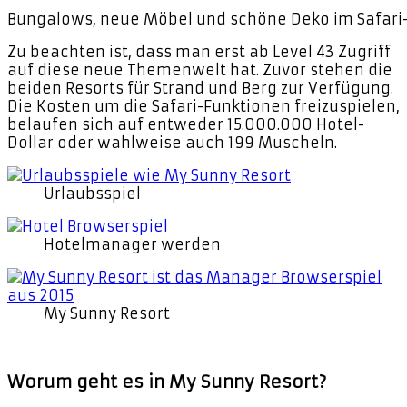
Bungalows, neue Möbel und schöne Deko im Safari-
Zu beachten ist, dass man erst ab Level 43 Zugriff
auf diese neue Themenwelt hat. Zuvor stehen die
beiden Resorts für Strand und Berg zur Verfügung.
Die Kosten um die Safari-Funktionen freizuspielen,
belaufen sich auf entweder 15.000.000 Hotel-
Dollar oder wahlweise auch 199 Muscheln.
Urlaubsspiel
Hotelmanager werden
My Sunny Resort
Worum geht es in My Sunny Resort?