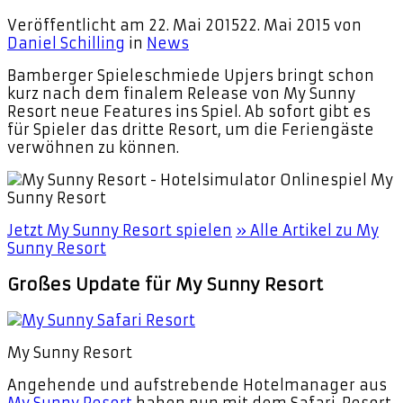
Veröffentlicht am
22. Mai 2015
22. Mai 2015
von
Daniel Schilling
in
News
Bamberger Spieleschmiede Upjers bringt schon
kurz nach dem finalem Release von My Sunny
Resort neue Features ins Spiel. Ab sofort gibt es
für Spieler das dritte Resort, um die Feriengäste
verwöhnen zu können.
My
Sunny Resort
Jetzt My Sunny Resort spielen
» Alle Artikel zu My
Sunny Resort
Großes Update für My Sunny Resort
My Sunny Resort
Angehende und aufstrebende Hotelmanager aus