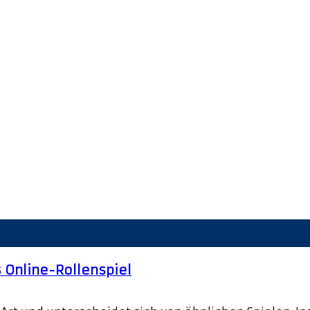
 Online-Rollenspiel