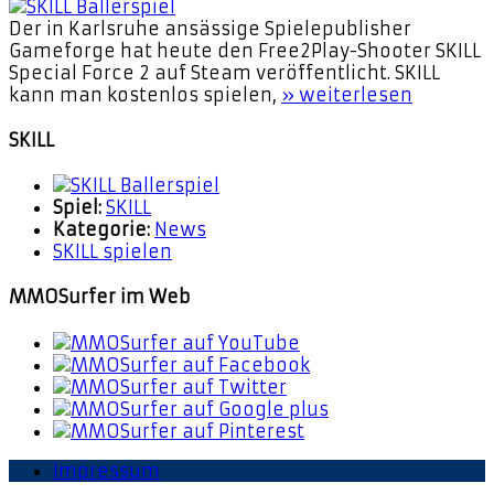
Der in Karlsruhe ansässige Spielepublisher
Gameforge hat heute den Free2Play-Shooter SKILL
Special Force 2 auf Steam veröffentlicht. SKILL
kann man kostenlos spielen,
» weiterlesen
SKILL
Spiel:
SKILL
Kategorie:
News
SKILL spielen
MMOSurfer im Web
Impressum