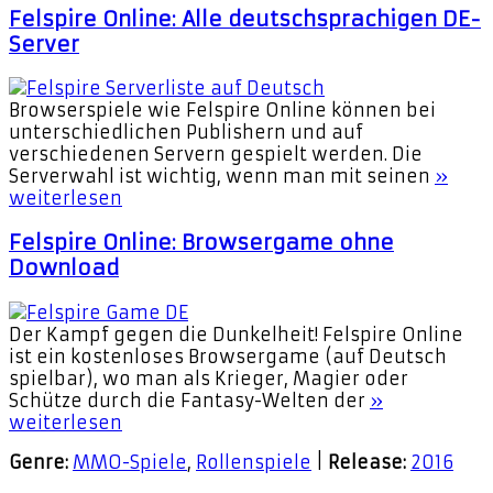
Felspire Online: Alle deutschsprachigen DE-
Server
Browserspiele wie Felspire Online können bei
unterschiedlichen Publishern und auf
verschiedenen Servern gespielt werden. Die
Serverwahl ist wichtig, wenn man mit seinen
»
weiterlesen
Felspire Online: Browsergame ohne
Download
Der Kampf gegen die Dunkelheit! Felspire Online
ist ein kostenloses Browsergame (auf Deutsch
spielbar), wo man als Krieger, Magier oder
Schütze durch die Fantasy-Welten der
»
weiterlesen
Genre:
MMO-Spiele
,
Rollenspiele
|
Release:
2016