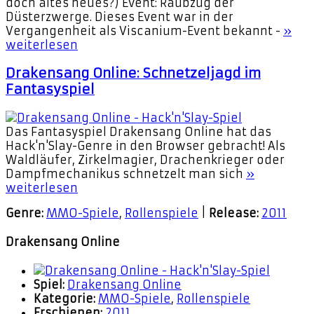
doch altes neues?) Event: Raubzug der
Düsterzwerge. Dieses Event war in der
Vergangenheit als Viscanium-Event bekannt -
»
weiterlesen
Drakensang Online: Schnetzeljagd im
Fantasyspiel
Das Fantasyspiel Drakensang Online hat das
Hack'n'Slay-Genre in den Browser gebracht! Als
Waldläufer, Zirkelmagier, Drachenkrieger oder
Dampfmechanikus schnetzelt man sich
»
weiterlesen
Genre:
MMO-Spiele
,
Rollenspiele
|
Release:
2011
Drakensang Online
Spiel:
Drakensang Online
Kategorie:
MMO-Spiele
,
Rollenspiele
Erschienen:
2011