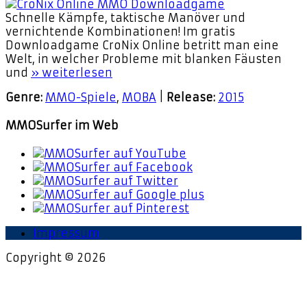
Schnelle Kämpfe, taktische Manöver und
vernichtende Kombinationen! Im gratis
Downloadgame CroNix Online betritt man eine
Welt, in welcher Probleme mit blanken Fäusten
und
» weiterlesen
Genre:
MMO-Spiele
,
MOBA
|
Release:
2015
MMOSurfer im Web
Impressum
Copyright © 2026