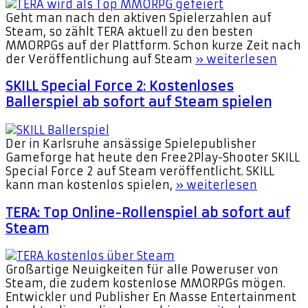
Geht man nach den aktiven Spielerzahlen auf
Steam, so zählt TERA aktuell zu den besten
MMORPGs auf der Plattform. Schon kurze Zeit nach
der Veröffentlichung auf Steam
» weiterlesen
SKILL Special Force 2: Kostenloses
Ballerspiel ab sofort auf Steam spielen
Der in Karlsruhe ansässige Spielepublisher
Gameforge hat heute den Free2Play-Shooter SKILL
Special Force 2 auf Steam veröffentlicht. SKILL
kann man kostenlos spielen,
» weiterlesen
TERA: Top Online-Rollenspiel ab sofort auf
Steam
Großartige Neuigkeiten für alle Poweruser von
Steam, die zudem kostenlose MMORPGs mögen.
Entwickler und Publisher En Masse Entertainment